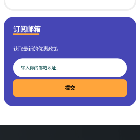
订阅邮箱
获取最新的优惠政策
提交