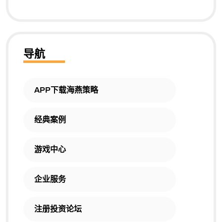
导航
APP下载海燕策略
经典案例
游戏中心
企业服务
注册投资论坛