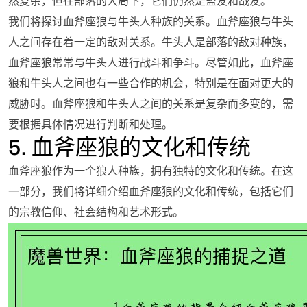
然复杂，但在部落的大局下，它们仍然是盟友和战友。
我们将探讨血斧座狼与牛头人种族的关系。血斧座狼与牛头
人之间存在着一定的敌对关系。牛头人是部落的敌对种族，
血斧座狼常常与牛头人进行战斗和争斗。尽管如此，血斧座
狼和牛头人之间也有一些合作的机会，特别是在面对更大的
威胁时。血斧座狼和牛头人之间的关系是复杂而多变的，需
要根据具体情况进行判断和处理。
5. 血斧座狼的文化和传统
血斧座狼作为一个狼人种族，拥有独特的文化和传统。在这
一部分，我们将详细介绍血斧座狼的文化和传统，包括它们
的宗教信仰、社会结构和艺术形式。