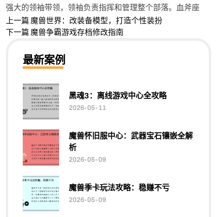
强大的领袖带领，领袖负责指挥和管理整个部落。血斧座
上一篇
魔兽世界：改装备模型，打造个性装扮
下一篇
魔兽争霸游戏存档修改指南
最新案例
黑魂3：离线游戏中心全攻略
2026-05-11
魔兽怀旧服中心：武器宝石镶嵌全解
析
2026-05-09
魔兽季卡玩法攻略：稳赚不亏
2026-05-09