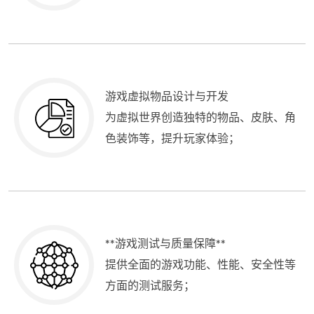
游戏虚拟物品设计与开发
为虚拟世界创造独特的物品、皮肤、角
色装饰等，提升玩家体验；
**游戏测试与质量保障**
提供全面的游戏功能、性能、安全性等
方面的测试服务；