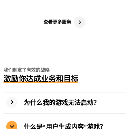
查看更多服务
我们制定了有效的战略
激励你达成业务和目标
为什么我的游戏无法启动？
什么是“用户生成内容”游戏？