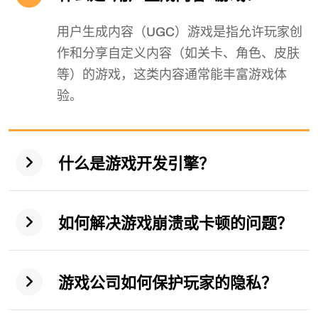
用户生成内容（UGC）游戏是指允许玩家创
作和分享自定义内容（如关卡、角色、皮肤
等）的游戏，这类内容通常能丰富游戏体
验。
什么是游戏开发引擎？
如何解决游戏崩溃或卡顿的问题？
游戏公司如何保护玩家的隐私？