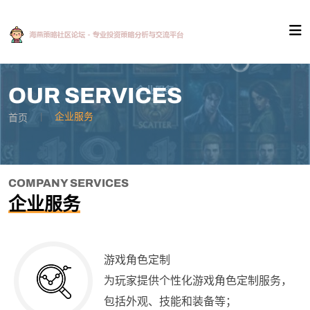
OUR SERVICES
企业服务
首页
COMPANY SERVICES
企业服务
游戏角色定制
为玩家提供个性化游戏角色定制服务，
包括外观、技能和装备等；