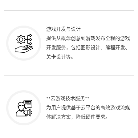
游戏开发与设计
提供从概念创意到游戏发布全程的游戏
开发服务，包括图形设计、编程开发、
关卡设计等。
**云游戏技术服务**
为用户提供基于云平台的高效游戏流媒
体解决方案，降低硬件要求。