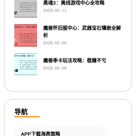
黑魂3：离线游戏中心全攻略
2026-05-11
魔兽怀旧服中心：武器宝石镶嵌全解
析
2026-05-09
魔兽季卡玩法攻略：稳赚不亏
2026-05-09
导航
APP下载海燕策略