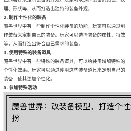
理、形状等，从而打造出独特的装备外观。
2. 制作个性化的装备
魔兽世界中有一些制作个性化装备的功能，玩家可以通过制
作装备来定制自己的装备。玩家可以选择装备的属性、特效
等，从而打造出符合自己需求的装备。
3. 使用特殊的装备道具
魔兽世界中有一些特殊的装备道具，可以给装备增加特殊的
个性化效果。玩家可以通过使用这些装备道具来定制自己的
装备，使其更加个性化。
4. 参加特殊活动