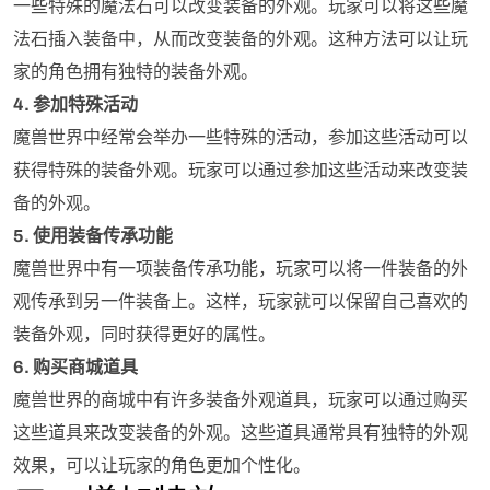
一些特殊的魔法石可以改变装备的外观。玩家可以将这些魔
法石插入装备中，从而改变装备的外观。这种方法可以让玩
家的角色拥有独特的装备外观。
4. 参加特殊活动
魔兽世界中经常会举办一些特殊的活动，参加这些活动可以
获得特殊的装备外观。玩家可以通过参加这些活动来改变装
备的外观。
5. 使用装备传承功能
魔兽世界中有一项装备传承功能，玩家可以将一件装备的外
观传承到另一件装备上。这样，玩家就可以保留自己喜欢的
装备外观，同时获得更好的属性。
6. 购买商城道具
魔兽世界的商城中有许多装备外观道具，玩家可以通过购买
这些道具来改变装备的外观。这些道具通常具有独特的外观
效果，可以让玩家的角色更加个性化。