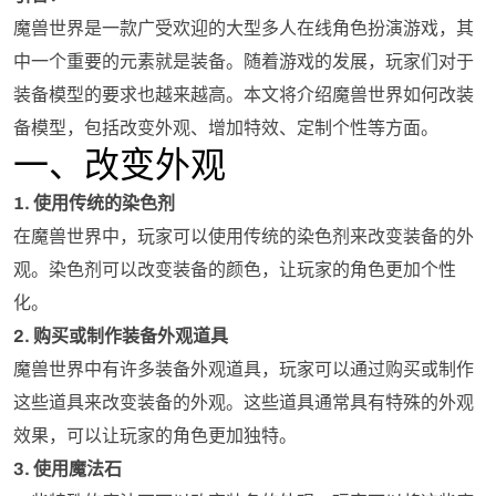
魔兽世界是一款广受欢迎的大型多人在线角色扮演游戏，其
中一个重要的元素就是装备。随着游戏的发展，玩家们对于
装备模型的要求也越来越高。本文将介绍魔兽世界如何改装
备模型，包括改变外观、增加特效、定制个性等方面。
一、改变外观
1. 使用传统的染色剂
在魔兽世界中，玩家可以使用传统的染色剂来改变装备的外
观。染色剂可以改变装备的颜色，让玩家的角色更加个性
化。
2. 购买或制作装备外观道具
魔兽世界中有许多装备外观道具，玩家可以通过购买或制作
这些道具来改变装备的外观。这些道具通常具有特殊的外观
效果，可以让玩家的角色更加独特。
3. 使用魔法石