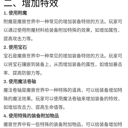
二、增加特效
1. 使用附魔
附魔是魔兽世界中一种常见的增加装备特效的方法。玩家可
以通过使用附魔材料给装备附加特殊的效果，如增加属性、
提高攻击力等。
2. 使用宝石
宝石是魔兽世界中一种常见的增加装备特效的方法。玩家可
以将宝石镶嵌到装备上，从而增加装备的属性，如增加暴击
率、提高防御力等。
3. 使用魔法卷轴
魔法卷轴是魔兽世界中一种特殊的道具，可以给装备增加特
殊的魔法效果。玩家可以使用魔法卷轴来增加装备的特效，
如增加攻击力、提高生命值等。
4. 使用特殊的装备附加物品
魔兽世界中有一些特殊的装备附加物品，可以给装备增加特