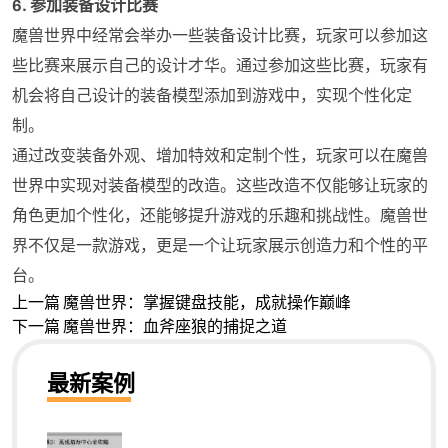
6. 参加装备设计比赛
魔兽世界中经常会举办一些装备设计比赛，玩家可以参加这
些比赛来展示自己的设计才华。通过参加这些比赛，玩家有
机会将自己设计的装备模型添加到游戏中，实现个性化定
制。
通过改变装备外观、增加特效和定制个性，玩家可以在魔兽
世界中实现对装备模型的改造。这些改造不仅能够让玩家的
角色更加个性化，还能够提升游戏的乐趣和挑战性。魔兽世
界不仅是一款游戏，更是一个让玩家展示创造力和个性的平
台。
上一篇
魔兽世界：掌握键盘技能，成就操作巅峰
下一篇
魔兽世界：血斧座狼的捕捉之道
最新案例