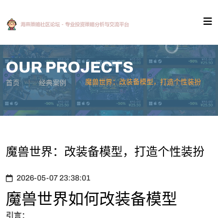
OUR PROJECTS
魔兽世界：改装备模型，打造个性装扮
首页
经典案例
魔兽世界：改装备模型，打造个性装扮
2026-05-07 23:38:01
魔兽世界如何改装备模型
引言：