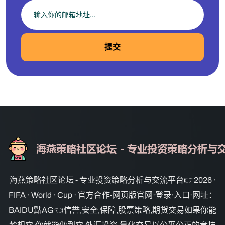
提交
海燕策略社区论坛 - 专业投资策略分析与交流平台👉2026 ·
FIFA · World · Cup · 官方合作-网页版官网·登录·入口·网址：
BAIDU點AG👈信誉,安全,保障,股票策略,期货交易如果你能