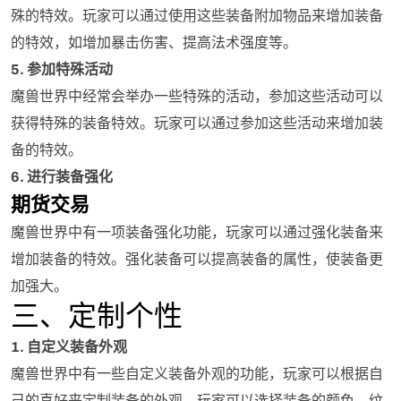
殊的特效。玩家可以通过使用这些装备附加物品来增加装备
的特效，如增加暴击伤害、提高法术强度等。
5. 参加特殊活动
魔兽世界中经常会举办一些特殊的活动，参加这些活动可以
获得特殊的装备特效。玩家可以通过参加这些活动来增加装
备的特效。
6. 进行装备强化
期货交易
魔兽世界中有一项装备强化功能，玩家可以通过强化装备来
增加装备的特效。强化装备可以提高装备的属性，使装备更
加强大。
三、定制个性
1. 自定义装备外观
魔兽世界中有一些自定义装备外观的功能，玩家可以根据自
己的喜好来定制装备的外观。玩家可以选择装备的颜色、纹