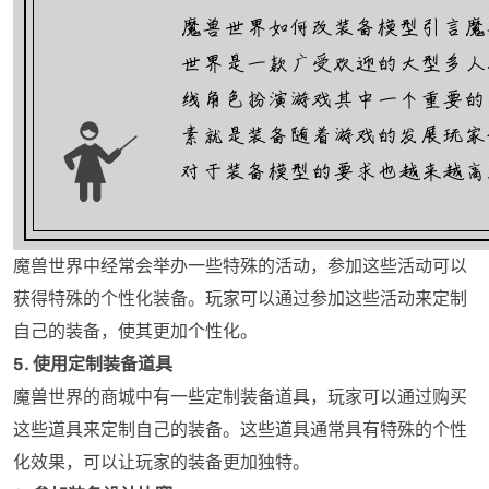
魔兽世界中经常会举办一些特殊的活动，参加这些活动可以
获得特殊的个性化装备。玩家可以通过参加这些活动来定制
自己的装备，使其更加个性化。
5. 使用定制装备道具
魔兽世界的商城中有一些定制装备道具，玩家可以通过购买
这些道具来定制自己的装备。这些道具通常具有特殊的个性
化效果，可以让玩家的装备更加独特。