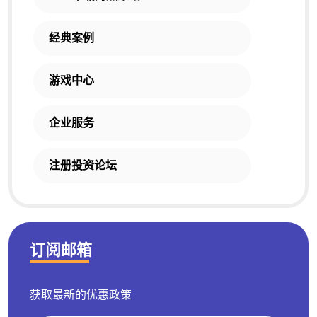
经典案例
游戏中心
企业服务
注册投资论坛
订阅邮箱
获取最新的优惠政策