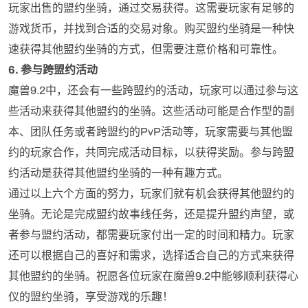
玩家出售的盟约坐骑，通过交易获得。这需要玩家有足够的
游戏货币，并找到合适的交易对象。购买盟约坐骑是一种快
速获得其他盟约坐骑的方式，但需要注意价格和可靠性。
6. 参与跨盟约活动
魔兽9.2中，还会有一些跨盟约的活动，玩家可以通过参与这
些活动来获得其他盟约的坐骑。这些活动可能是合作型的副
本、团队任务或者跨盟约的PvP活动等，玩家需要与其他盟
约的玩家合作，共同完成活动目标，以获得奖励。参与跨盟
约活动是获得其他盟约坐骑的一种有趣方式。
通过以上六个方面的努力，玩家们就有机会获得其他盟约的
坐骑。无论是完成盟约故事线任务，还是提升盟约声望，或
者参与盟约活动，都需要玩家付出一定的时间和精力。玩家
还可以根据自己的喜好和需求，选择适合自己的方式来获得
其他盟约的坐骑。祝愿各位玩家在魔兽9.2中能够顺利获得心
仪的盟约坐骑，享受游戏的乐趣！