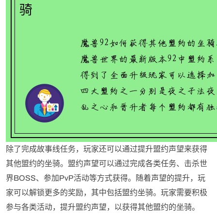
除了完成故事线任务，玩家还可以通过提升盟约声望来获得
其他盟约的坐骑。盟约声望可以通过完成各类任务、击杀世
界BOSS、参加PvP活动等方式获得。随着声望的提升，玩
家可以解锁更多的奖励，其中包括盟约坐骑。玩家需要积极
参与各类活动，提升盟约声望，以获得其他盟约的坐骑。