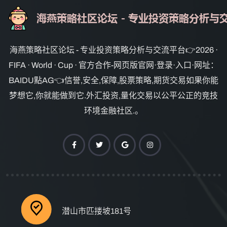
海燕策略社区论坛 - 专业投资策略分析与交流平台👉2026 ·
FIFA · World · Cup · 官方合作-网页版官网·登录·入口·网址：
BAIDU點AG👈信誉,安全,保障,股票策略,期货交易如果你能
梦想它,你就能做到它.外汇投资,量化交易以公平公正的竞技
环境金融社区.。
潜山市匹搂坡181号