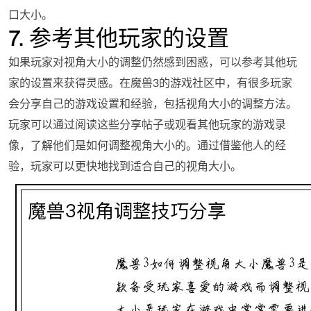
口大小。
7. 参考其他玩家的设置
如果玩家对视角大小的调整仍然感到困惑，可以参考其他玩
家的设置来获得灵感。在魔兽3的游戏社区中，有很多玩家
会分享自己的游戏设置和经验，包括视角大小的调整方法。
玩家可以通过阅读这些分享帖子或观看其他玩家的游戏录
像，了解他们是如何调整视角大小的。通过借鉴他人的经
验，玩家可以更快地找到适合自己的视角大小。