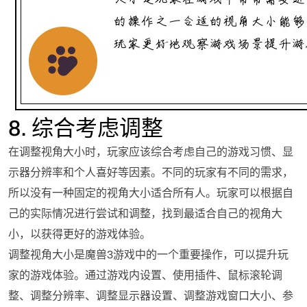
8. 综合考虑调整
在调整视角大小时，玩家应该综合考虑自己的游戏习惯、显
示器分辨率和个人喜好等因素。不同的玩家有不同的需求，
所以没有一种固定的视角大小适合所有人。玩家可以根据自
己的实际情况进行尝试和调整，找到最适合自己的视角大
小，以获得更好的游戏体验。
调整视角大小是魔兽3游戏中的一个重要操作，可以提升玩
家的游戏体验。通过游戏内设置、使用插件、鼠标滚轮调
整、调整分辨率、调整显示器设置、调整游戏窗口大小、参