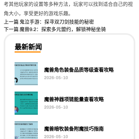
考其他玩家的设置等多种方法，玩家可以找到适合自己的视
角大小，享受更好的游戏乐趣。
上一篇
鬼泣手游：探寻双刀剑技能的秘密
下一篇
魔兽9.2：探索多元盟约，解锁神秘坐骑
最新新闻
魔兽角色装备品质等级查看攻略
2026-05-10
魔兽神器项链能量查看攻略
2026-05-10
魔兽暗牧装备附魔技巧指南
2026-05-10