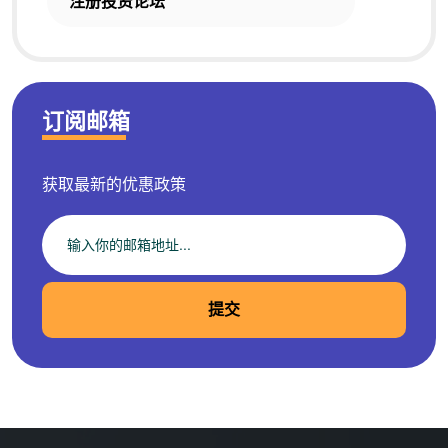
注册投资论坛
订阅邮箱
获取最新的优惠政策
提交