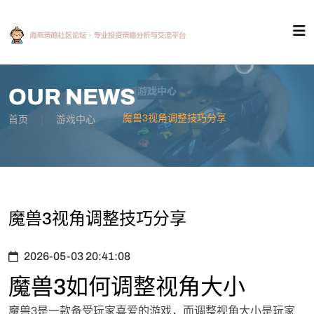
OUR NEWS
魔兽3视角调整技巧分享
首页
游戏中心
魔兽3视角调整技巧分享
2026-05-03 20:41:08
魔兽3如何调整视角大小
魔兽3是一款备受玩家喜爱的游戏，而调整视角大小是玩家