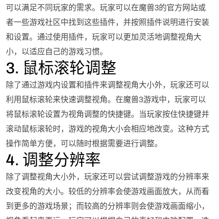
可以满足不同玩家的需求。玩家可以在魔兽3的官方网站或
者一些游戏社区中找到这些插件，并按照插件说明进行安装
和设置。通过使用插件，玩家可以更加灵活地调整视角大
小，以适应自己的游戏习惯。
3. 鼠标滚轮调整
除了通过游戏内设置和插件来调整视角大小外，玩家还可以
利用鼠标滚轮来快速调整视角。在魔兽3游戏中，玩家可以
将鼠标滚轮设置为视角调整的快捷键。当玩家按住快捷键并
滚动鼠标滚轮时，游戏的视角大小会相应地改变。这种方式
操作简单方便，可以随时根据需要进行调整。
4. 调整分辨率
除了调整视角大小外，玩家还可以尝试调整游戏的分辨率来
改变视角的大小。较低的分辨率会使游戏画面放大，从而看
到更多的游戏场景；而较高的分辨率则会使游戏画面缩小，