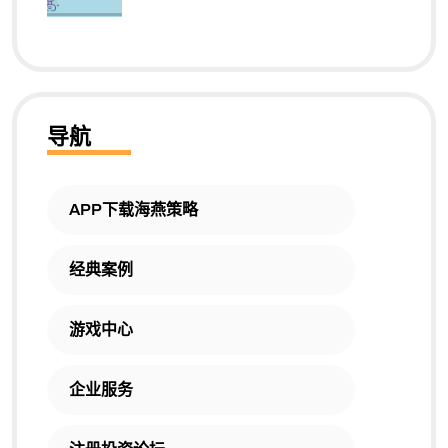
导航
APP下载海燕策略
经典案例
游戏中心
企业服务