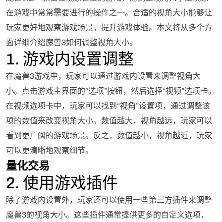
在游戏中常常需要进行的操作之一。合适的视角大小能够让
玩家更好地观察游戏场景，提升游戏体验。本文将从多个方
面详细介绍魔兽3如何调整视角大小。
1. 游戏内设置调整
在魔兽3游戏中，玩家可以通过游戏内设置来调整视角大
小。点击游戏主界面的“选项”按钮，然后选择“视频”选项卡。
在视频选项卡中，玩家可以找到“视角”设置项，通过调整该
项的数值来改变视角大小。数值越大，视角越远，玩家可以
看到更广阔的游戏场景。反之，数值越小，视角越近，玩家
可以更清晰地观察细节。
量化交易
2. 使用游戏插件
除了游戏内设置外，玩家还可以使用一些第三方插件来调整
魔兽3的视角大小。这些插件通常提供更多的自定义选项，