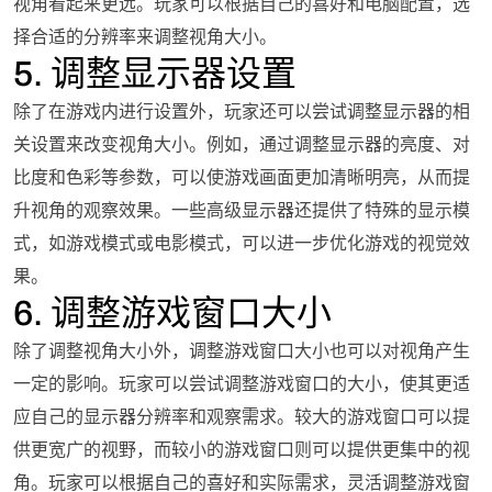
视角看起来更远。玩家可以根据自己的喜好和电脑配置，选
择合适的分辨率来调整视角大小。
5. 调整显示器设置
除了在游戏内进行设置外，玩家还可以尝试调整显示器的相
关设置来改变视角大小。例如，通过调整显示器的亮度、对
比度和色彩等参数，可以使游戏画面更加清晰明亮，从而提
升视角的观察效果。一些高级显示器还提供了特殊的显示模
式，如游戏模式或电影模式，可以进一步优化游戏的视觉效
果。
6. 调整游戏窗口大小
除了调整视角大小外，调整游戏窗口大小也可以对视角产生
一定的影响。玩家可以尝试调整游戏窗口的大小，使其更适
应自己的显示器分辨率和观察需求。较大的游戏窗口可以提
供更宽广的视野，而较小的游戏窗口则可以提供更集中的视
角。玩家可以根据自己的喜好和实际需求，灵活调整游戏窗