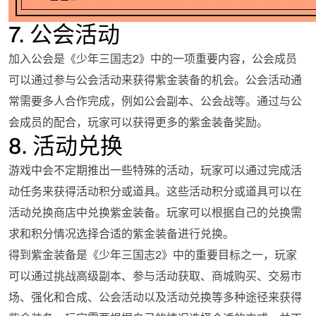
7. 公会活动
加入公会是《少年三国志2》中的一项重要内容，公会成员
可以通过参与公会活动来获得紫金装备的机会。公会活动通
常需要多人合作完成，例如公会副本、公会战等。通过与公
会成员的配合，玩家可以获得更多的紫金装备奖励。
8. 活动兑换
游戏中会不定期推出一些特殊的活动，玩家可以通过完成活
动任务来获得活动积分或道具。这些活动积分或道具可以在
活动兑换商店中兑换紫金装备。玩家可以根据自己的兑换需
求和积分情况选择合适的紫金装备进行兑换。
得到紫金装备是《少年三国志2》中的重要目标之一，玩家
可以通过挑战高级副本、参与活动获取、商城购买、交易市
场、强化和合成、公会活动以及活动兑换等多种途径来获得