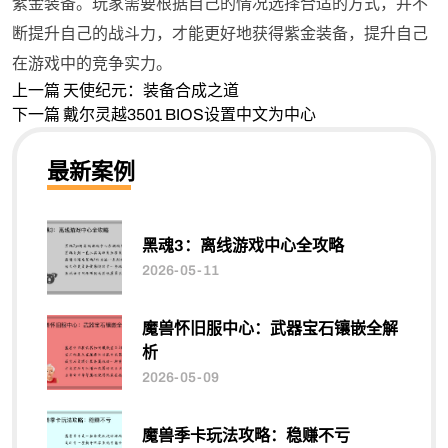
紫金装备。玩家需要根据自己的情况选择合适的方式，并不
断提升自己的战斗力，才能更好地获得紫金装备，提升自己
在游戏中的竞争实力。
上一篇
天使纪元：装备合成之道
下一篇
戴尔灵越3501 BIOS设置中文为中心
最新案例
黑魂3：离线游戏中心全攻略
2026-05-11
魔兽怀旧服中心：武器宝石镶嵌全解
析
2026-05-09
魔兽季卡玩法攻略：稳赚不亏