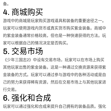
备。
4. 商城购买
游戏中的商城是玩家购买游戏道具和装备的重要途径之一。
玩家可以使用游戏内货币或真实货币购买紫金装备。商城中
的紫金装备通常价格较高，但也是一种快速获得的方法。玩
家可以根据自己的情况决定是否购买。
5. 交易市场
《少年三国志2》中设有交易市场，玩家可以在市场上购买
其他玩家出售的紫金装备。这是一种通过交换资源来获得紫
金装备的方式。玩家可以通过参与游戏中的各种活动或是自
己的努力来获得稀有资源，然后在交易市场上与其他玩家进
行交易。
6. 强化和合成
玩家可以通过强化和合成来提升自己拥有的装备品质。强化