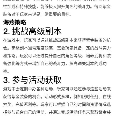
性加成和特殊技能，能够极大提升角色的战斗力。得到紫金
装备对于玩家来说是非常重要的目标。
海燕策略
2. 挑战高级副本
在游戏中，玩家可以通过挑战高级副本来获得紫金装备的机
会。高级副本通常难度较高，需要玩家具备一定的战斗实力
和策略。玩家可以通过提升自己的角色等级、培养武将和装
备强化等方式来增加自己的战斗力，提高通关副本的成功
率。
3. 参与活动获取
游戏中会定期举办各种活动，玩家可以通过参与这些活动来
获得紫金装备的机会。活动形式多样，例如限时任务、在线
抽奖、充值返利等。玩家可以根据自己的时间和资源情况选
择参与适合自己的活动，并通过完成活动任务来获取紫金装