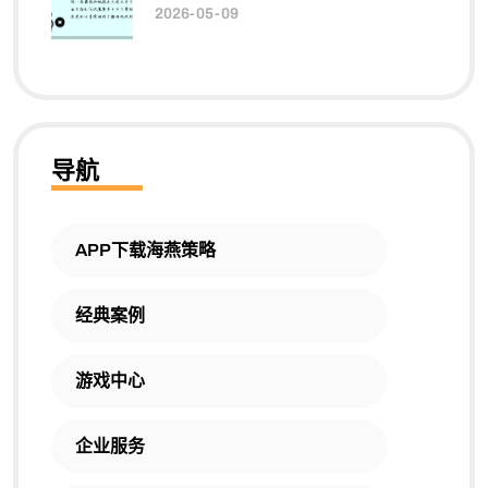
2026-05-09
导航
APP下载海燕策略
经典案例
游戏中心
企业服务