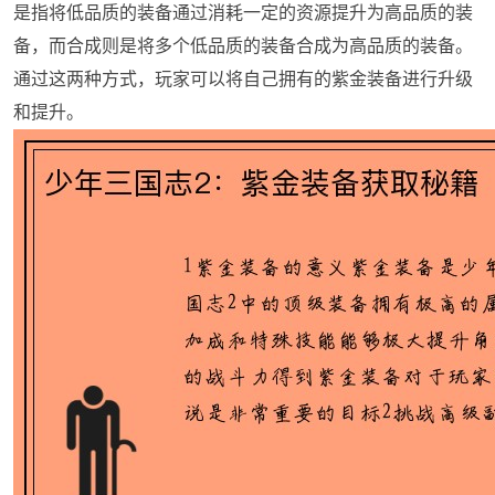
是指将低品质的装备通过消耗一定的资源提升为高品质的装
备，而合成则是将多个低品质的装备合成为高品质的装备。
通过这两种方式，玩家可以将自己拥有的紫金装备进行升级
和提升。