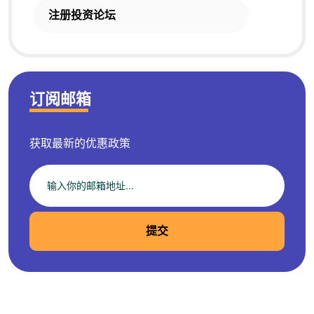
注册投资论坛
订阅邮箱
获取最新的优惠政策
提交