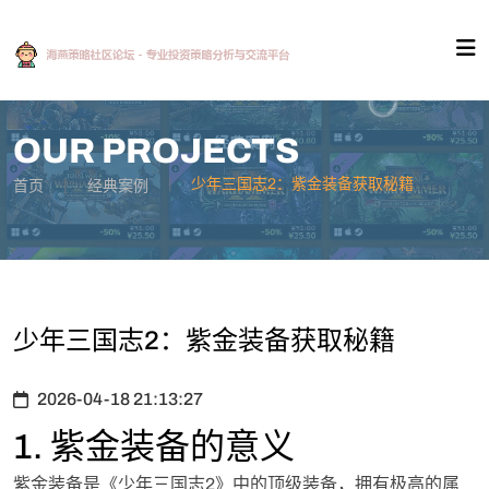
OUR PROJECTS
少年三国志2：紫金装备获取秘籍
首页
经典案例
少年三国志2：紫金装备获取秘籍
2026-04-18 21:13:27
1. 紫金装备的意义
紫金装备是《少年三国志2》中的顶级装备，拥有极高的属