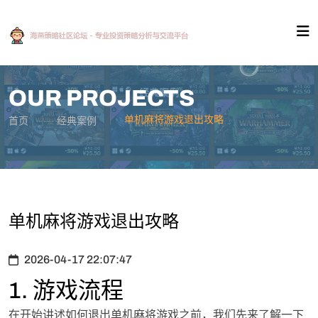
OUR PROJECTS
单机麻将游戏退出攻略
首页
经典案例
单机麻将游戏退出攻略
2026-04-17 22:07:47
1. 游戏流程
在开始讲述如何退出单机麻将游戏之前，我们先来了解一下