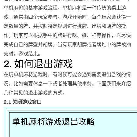
单机麻将的基本游戏流程。单机麻将是一种传统的桌上游
戏，通常由四个玩家参与。游戏开始时，每个玩家会获得一
定数量的牌，并按照特定规则进行摸牌、出牌和胡牌的操
作。玩家可以根据手中的牌进行吃、碰、杠等操作，以尽快
完成自己的牌型并胡牌。当有玩家胡牌或者牌堆中的牌被抽
完时，游戏结束。
2. 如何退出游戏
在玩单机麻将游戏时，有时候可能会遇到需要退出游戏的情
况，比如需要休息一下或者处理其他事务。下面我们来介绍
几种常见的退出游戏的方式。
2.1 关闭游戏窗口