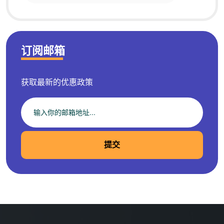
订阅邮箱
获取最新的优惠政策
提交