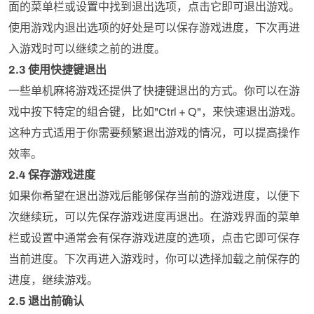
面的菜单栏或设置中找到退出选项，点击它即可退出游戏。
使用游戏内退出选项的好处是可以保存游戏进度，下次再进
入游戏时可以继续之前的进度。
2.3 使用快捷键退出
一些单机麻将游戏还提供了快捷键退出的方式。你可以在游
戏中按下特定的组合键，比如"Ctrl + Q"，来快速退出游戏。
这种方式适用于你需要频繁退出游戏的情况，可以提高操作
效率。
2.4 保存游戏进度
如果你希望在退出游戏后能够保存当前的游戏进度，以便下
次继续玩，可以先保存游戏进度再退出。在游戏界面的菜单
栏或设置中通常会有保存游戏进度的选项，点击它即可保存
当前进度。下次再进入游戏时，你可以选择加载之前保存的
进度，继续游戏。
2.5 退出前确认