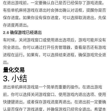
在退出游戏前，一定要确认自己是否已经保存了游戏进度。
有些单机麻将游戏在退出时会弹出确认对话框，提醒你是否
保存进度。如果你没有保存进度，可以选择取消退出，先保
存进度再退出。
2.6 确保游戏已经退出
有时候，关闭游戏窗口或使用退出选项后，游戏可能并没有
完全退出。你可以通过打开任务管理器，查看是否还有游戏
进程在运行。如果有，可以选择结束进程，确保游戏完全退
出。
量化交易
3. 小结
退出单机麻将游戏是一个简单而重要的操作。在退出游戏
前，你可以选择关闭游戏窗口、使用游戏内退出选项、使用
快捷键退出，或者保存游戏进度再退出。在退出前一定要确
认是否保存了游戏进度，并确保游戏已经完全退出。希望本