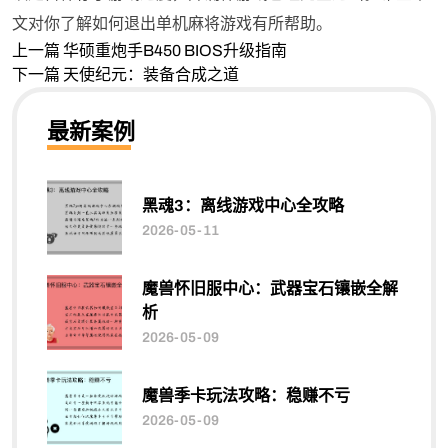
文对你了解如何退出单机麻将游戏有所帮助。
上一篇
华硕重炮手B450 BIOS升级指南
下一篇
天使纪元：装备合成之道
最新案例
黑魂3：离线游戏中心全攻略
2026-05-11
魔兽怀旧服中心：武器宝石镶嵌全解
析
2026-05-09
魔兽季卡玩法攻略：稳赚不亏
2026-05-09