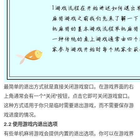
最简单的退出方式就是直接关闭游戏窗口。在游戏界面的右
上角通常会有一个"关闭"按钮，点击它即可关闭游戏窗口。
这种方式适用于你只是临时需要退出游戏，而不需要保存游
戏进度的情况。
2.2 使用游戏内退出选项
有些单机麻将游戏会提供内置的退出选项。你可以在游戏界