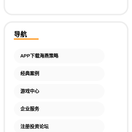
导航
APP下载海燕策略
经典案例
游戏中心
企业服务
注册投资论坛