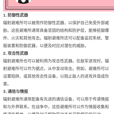
1. 防御性武器
辐射避难所可以被用作防御性武器，以保护自己免受外部威
胁。这些避难所通常具备坚固的结构和防护层，能够抵御爆
炸、火灾和其他攻击。辐射避难所还可以配备监控系统、警
报装置和防御武器，以便及时应对潜在的威胁。
2. 攻击性武器
辐射避难所也可以被利用为攻击性武器。在敌军进攻时，辐
射避难所可以作为据点，从中发动攻击。例如，避难所可以
设置陷阱、或其他攻击性设备，以阻止敌人的进攻并造成伤
害。
3. 通信与情报
辐射避难所通常配备有先进的通信设备，可以用于传递情报
和与外界联系。在战争中，这些避难所可以作为情报收集和