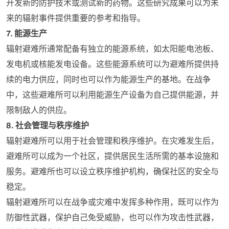
开发新的防护技术或测试新的药物。这些研究成果可以为未
来的辐射事件提供重要的参考和指导。
7. 能源生产
辐射避难所通常配备有独立的能源系统，如太阳能电池板、
发电机或核能发电设备。这些能源系统可以为避难所提供持
续的电力供应，同时也可以作为能源生产的基地。在战争
中，这些避难所可以利用能源生产设备为自己提供能源，并
限制敌人的供应。
8. 社会管理与秩序维护
辐射避难所可以用于社会管理和秩序维护。在灾难发生后，
避难所可以成为一个社区，提供居民生活所需的基本设施和
服务。避难所也可以设立秩序维护机构，确保社区的安全与
稳定。
辐射避难所可以在战争或灾难中发挥多种作用，既可以作为
防御性武器，保护自己免受威胁，也可以作为攻击性武器，