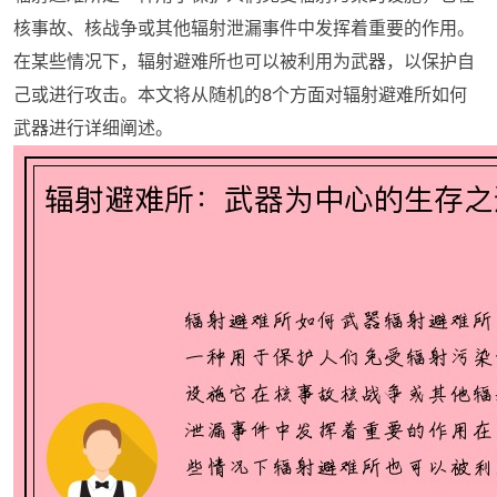
核事故、核战争或其他辐射泄漏事件中发挥着重要的作用。
在某些情况下，辐射避难所也可以被利用为武器，以保护自
己或进行攻击。本文将从随机的8个方面对辐射避难所如何
武器进行详细阐述。