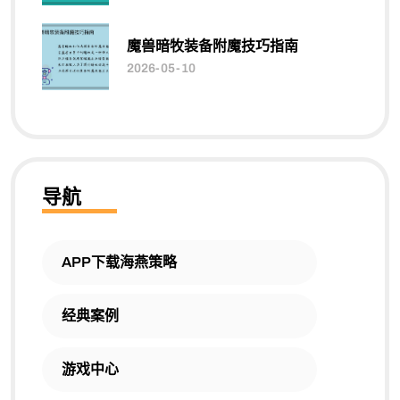
魔兽暗牧装备附魔技巧指南
2026-05-10
导航
APP下载海燕策略
经典案例
游戏中心