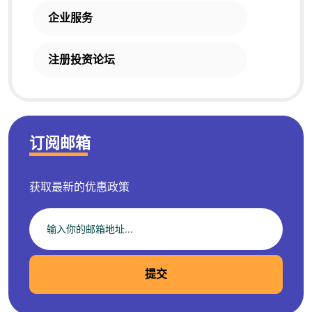
企业服务
注册投资论坛
订阅邮箱
获取最新的优惠政策
提交