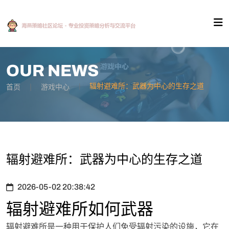
OUR NEWS
辐射避难所：武器为中心的生存之道
首页
游戏中心
辐射避难所：武器为中心的生存之道
2026-05-02 20:38:42
辐射避难所如何武器
辐射避难所是一种用于保护人们免受辐射污染的设施，它在