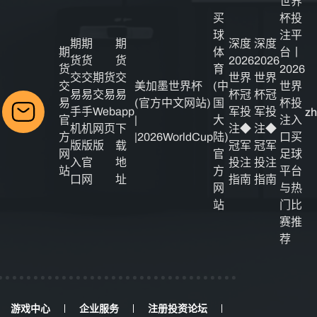
世界
买
杯投
球
注平
期
期
期
深度
深度
期
体
台丨
货
货
货
2026
2026
货
育
2026
交
交
期货
交
世界
世界
交
美加墨世界杯
(中
世界
易
易
交易
易
杯冠
杯冠
易
(官方中文网站)
国
杯投
手
手
Web
app
军投
军投
z
官
|
大
注入
机
机
网页
下
注◆
注◆
方
|2026WorldCup
陆)
口买
版
版
版
载
冠军
冠军
网
官
足球
入
官
地
投注
投注
站
方
平台
口
网
址
指南
指南
网
与热
站
门比
赛推
荐
游戏中心
企业服务
注册投资论坛