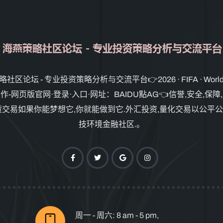
社区论坛 - 专业投资策略分析与交流平台👉2026 · FIFA · World · 
作-网页版官网·登录·入口·网址：BAIDU點AG👈信誉,安全,保障
货交易如果你能梦想它,你就能做到它.外汇投资,量化交易以公平
技环境金融社区.。
周一 - 周六: 8 am - 5 pm,