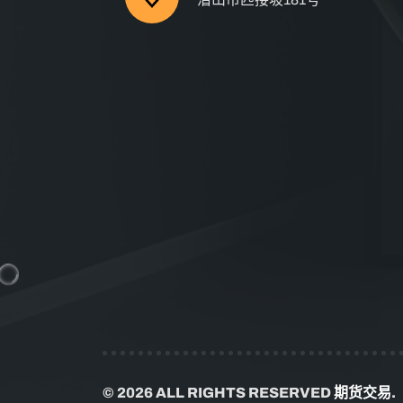
© 2026 ALL RIGHTS RESERVED
期货交易
.