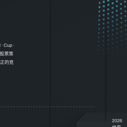
Cup ·
,股票策
公正的竞
2026